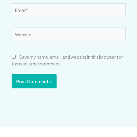
Email*
Website
Save my name, email, and website in this browser for
the next time I comment.