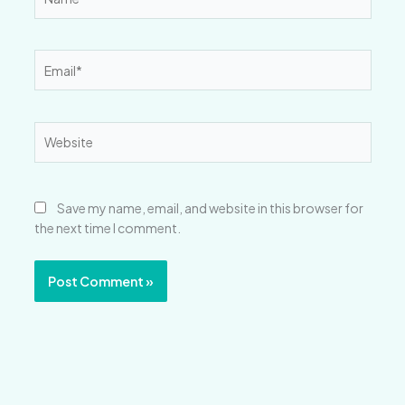
Email*
Website
Save my name, email, and website in this browser for
the next time I comment.