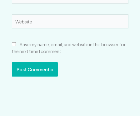
Website
Save my name, email, and website in this browser for
the next time I comment.