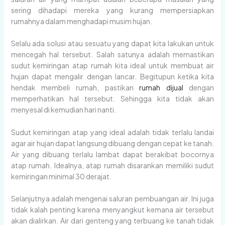
sering dihadapi mereka yang kurang mempersiapkan
rumahnya dalam menghadapi musim hujan.
Selalu ada solusi atau sesuatu yang dapat kita lakukan untuk
mencegah hal tersebut. Salah satunya adalah memastikan
sudut kemiringan atap rumah kita ideal untuk membuat air
hujan dapat mengalir dengan lancar. Begitupun ketika kita
hendak membeli rumah, pastikan
rumah dijual
dengan
memperhatikan hal tersebut. Sehingga kita tidak akan
menyesal di kemudian hari nanti.
Sudut kemiringan atap yang ideal adalah tidak terlalu landai
agar air hujan dapat langsung dibuang dengan cepat ke tanah.
Air yang dibuang terlalu lambat dapat berakibat bocornya
atap rumah. Idealnya, atap rumah disarankan memiliki sudut
kemiringan minimal 30 derajat.
Selanjutnya adalah mengenai saluran pembuangan air. Ini juga
tidak kalah penting karena menyangkut kemana air tersebut
akan dialirkan. Air dari genteng yang terbuang ke tanah tidak