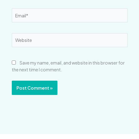
Email*
Website
Save my name, email, and website in this browser for
the next time I comment.