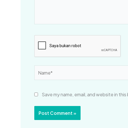
Name*
Save my name, email, and website in this