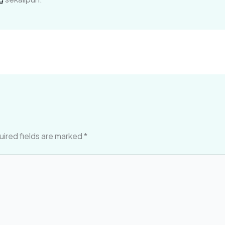
ired fields are marked
*