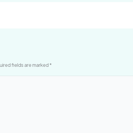
ired fields are marked
*