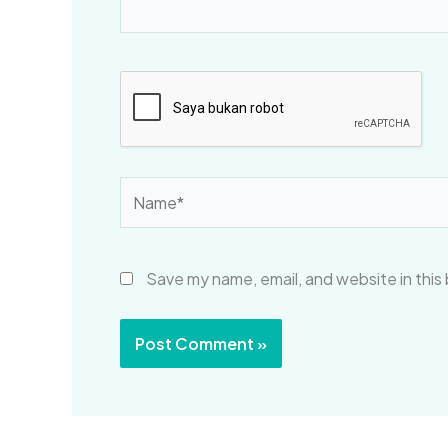
Name*
Save my name, email, and website in this