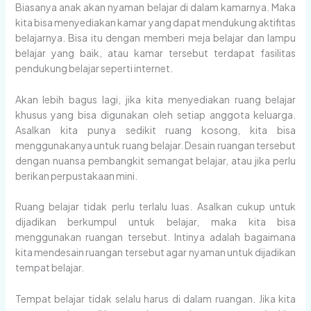
Biasanya anak akan nyaman belajar di dalam kamarnya. Maka
kita bisa menyediakan kamar yang dapat mendukung aktifitas
belajarnya. Bisa itu dengan memberi meja belajar dan lampu
belajar yang baik, atau kamar tersebut terdapat fasilitas
pendukung belajar seperti internet.
Akan lebih bagus lagi, jika kita menyediakan ruang belajar
khusus yang bisa digunakan oleh setiap anggota keluarga.
Asalkan kita punya sedikit ruang kosong, kita bisa
menggunakanya untuk ruang belajar. Desain ruangan tersebut
dengan nuansa pembangkit semangat belajar, atau jika perlu
berikan perpustakaan mini.
Ruang belajar tidak perlu terlalu luas. Asalkan cukup untuk
dijadikan berkumpul untuk belajar, maka kita bisa
menggunakan ruangan tersebut. Intinya adalah bagaimana
kita mendesain ruangan tersebut agar nyaman untuk dijadikan
tempat belajar.
Tempat belajar tidak selalu harus di dalam ruangan. Jika kita