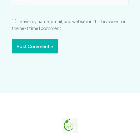
Save my name, email, and website in this browser for
the next time I comment.