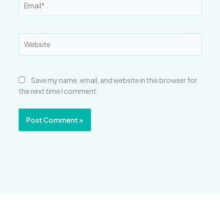
Website
Save my name, email, and website in this browser for
the next time I comment.