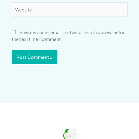
Website
Save my name, email, and website in this browser for
the next time I comment.