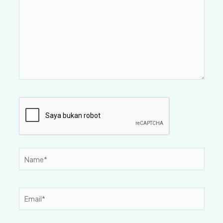
Name*
Email*