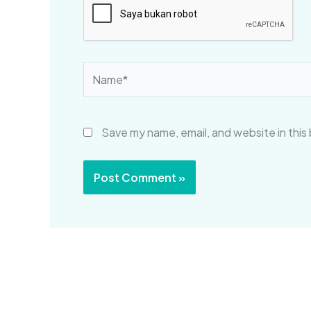
Name*
Save my name, email, and website in this