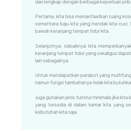
dan lengkap dengan berbagai keperluan priba
Pertama, kita bisa memanfaatkan ruang kos
sementara baju kita yang hendak kita cuci. 
bawah keranjang tempat tidur kita.
Selanjutnya, sebaiknya kita memperbanyak 
keranjang tempat tidur yang sekaligus dapa
lain sebagainya.
Untuk mendapatkan perabot yang multifungsi 
namun fungsi tambahanya tidak kita butuhka
Juga gunakan jenis furnitur minimalis jika ki
yang tersedia di dalam kamar kita yang se
kebutuhan kita saja.