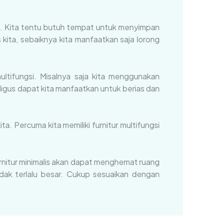
a. Kita tentu butuh tempat untuk menyimpan
 kita, sebaiknya kita manfaatkan saja lorong
ltifungsi. Misalnya saja kita menggunakan
igus dapat kita manfaatkan untuk berias dan
. Percuma kita memiliki furnitur multifungsi
 furnitur minimalis akan dapat menghemat ruang
idak terlalu besar. Cukup sesuaikan dengan