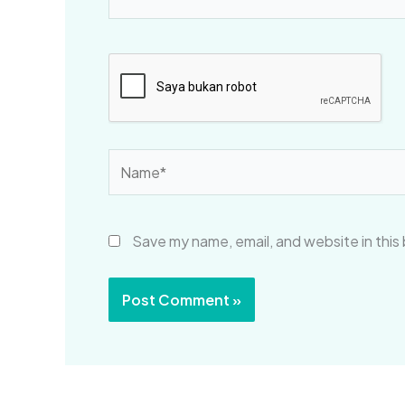
Name*
Save my name, email, and website in this