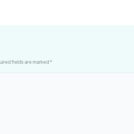
ired fields are marked
*