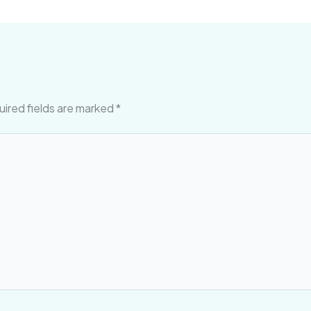
ired fields are marked
*