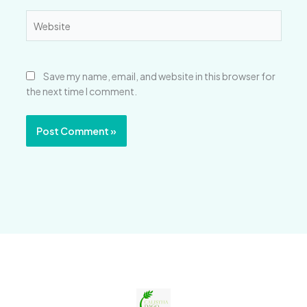
Website
Save my name, email, and website in this browser for
the next time I comment.