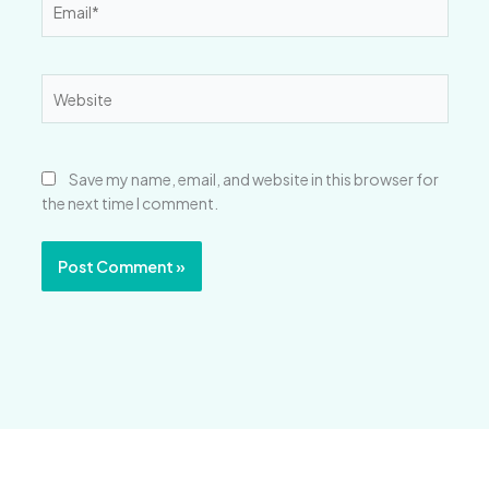
Website
Save my name, email, and website in this browser for
the next time I comment.