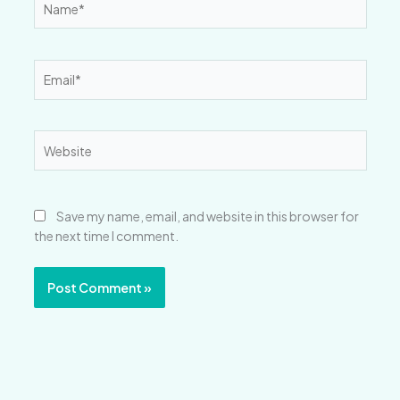
Email*
Website
Save my name, email, and website in this browser for
the next time I comment.